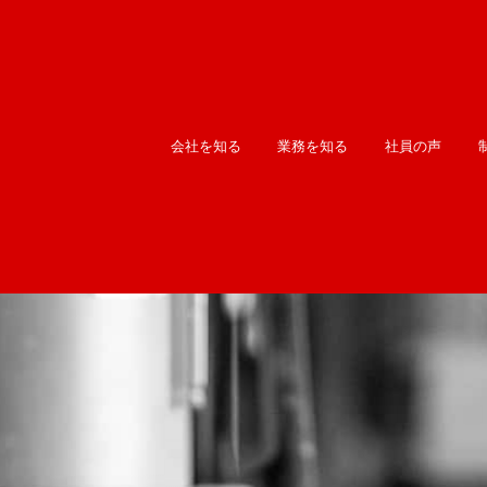
会社を知る
業務を知る
社員の声