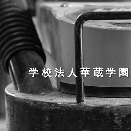
学校法人華蔵学